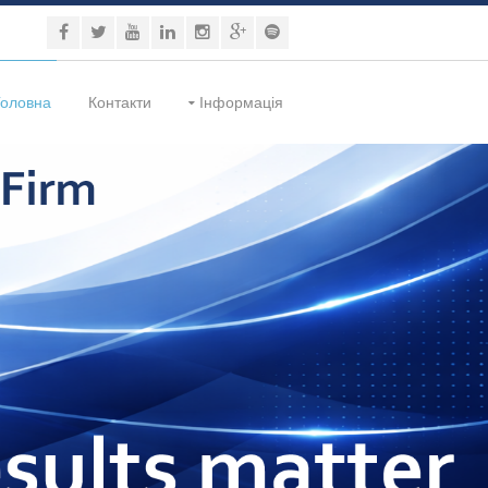
Головна
Контакти
Інформація