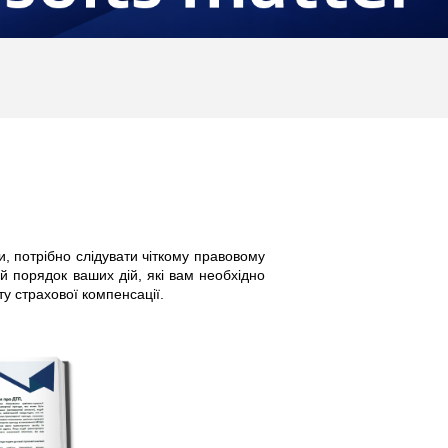
, потрібно слідувати чіткому правовому
й порядок ваших дій, які вам необхідно
у страхової компенсації.